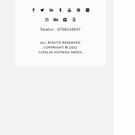
Telefon : 0758343507
ALL RIGHTS RESERVED
COPYRIGHT © 2022
CATALIN HOTNOG MEDIA