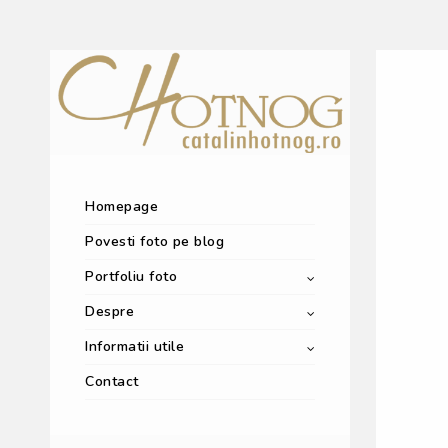
Homepage
Povesti foto pe blog
Portfoliu foto
Despre
Informatii utile
Contact