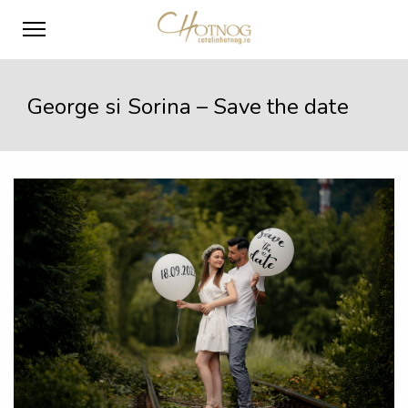
George si Sorina – Save the date