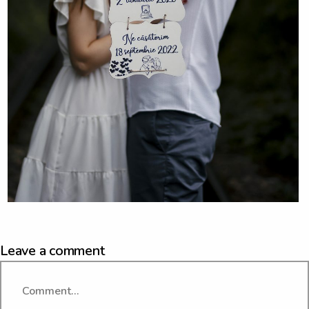
Leave a comment
Comment