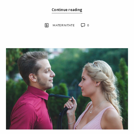
Continue reading
MATERNITATE
0